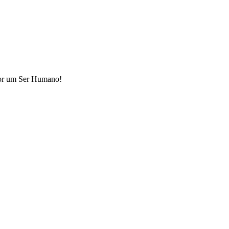
 por um Ser Humano!