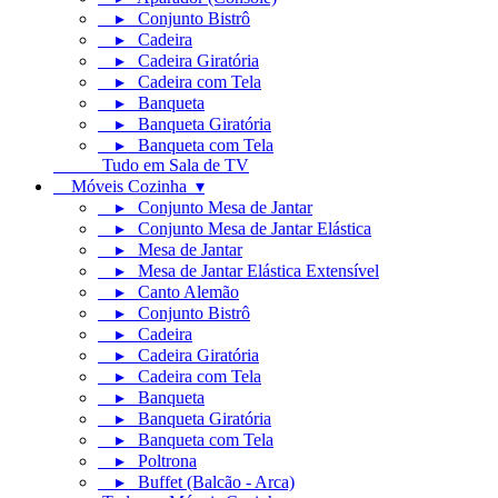
▸ Conjunto Bistrô
▸ Cadeira
▸ Cadeira Giratória
▸ Cadeira com Tela
▸ Banqueta
▸ Banqueta Giratória
▸ Banqueta com Tela
Tudo em Sala de TV
Móveis Cozinha ▾
▸ Conjunto Mesa de Jantar
▸ Conjunto Mesa de Jantar Elástica
▸ Mesa de Jantar
▸ Mesa de Jantar Elástica Extensível
▸ Canto Alemão
▸ Conjunto Bistrô
▸ Cadeira
▸ Cadeira Giratória
▸ Cadeira com Tela
▸ Banqueta
▸ Banqueta Giratória
▸ Banqueta com Tela
▸ Poltrona
▸ Buffet (Balcão - Arca)