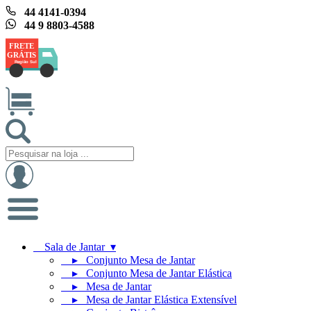
44 4141-0394
44 9 8803-4588
FRETE
GRÁTIS
Região Sul
Sala de Jantar ▾
▸ Conjunto Mesa de Jantar
▸ Conjunto Mesa de Jantar Elástica
▸ Mesa de Jantar
▸ Mesa de Jantar Elástica Extensível