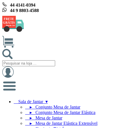
44 4141-0394
44 9 8803-4588
FRETE
GRÁTIS
Região Sul
Sala de Jantar ▾
▸ Conjunto Mesa de Jantar
▸ Conjunto Mesa de Jantar Elástica
▸ Mesa de Jantar
▸ Mesa de Jantar Elástica Extensível