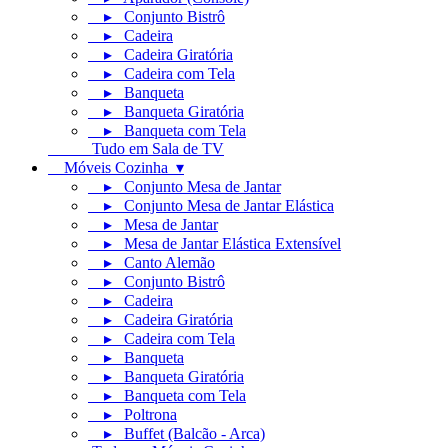
▸ Conjunto Bistrô
▸ Cadeira
▸ Cadeira Giratória
▸ Cadeira com Tela
▸ Banqueta
▸ Banqueta Giratória
▸ Banqueta com Tela
Tudo em Sala de TV
Móveis Cozinha ▾
▸ Conjunto Mesa de Jantar
▸ Conjunto Mesa de Jantar Elástica
▸ Mesa de Jantar
▸ Mesa de Jantar Elástica Extensível
▸ Canto Alemão
▸ Conjunto Bistrô
▸ Cadeira
▸ Cadeira Giratória
▸ Cadeira com Tela
▸ Banqueta
▸ Banqueta Giratória
▸ Banqueta com Tela
▸ Poltrona
▸ Buffet (Balcão - Arca)