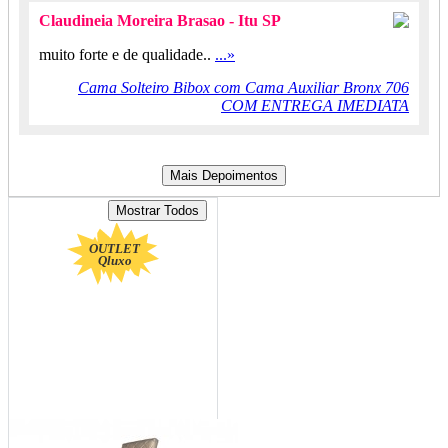
Claudineia Moreira Brasao - Itu SP
muito forte e de qualidade..
...»
Cama Solteiro Bibox com Cama Auxiliar Bronx 706
COM ENTREGA IMEDIATA
OUTLET
Qluxo