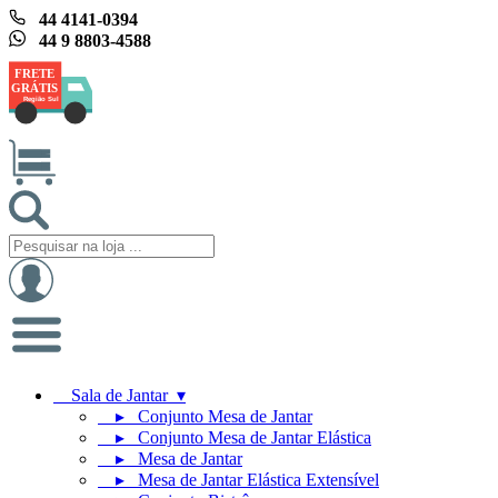
44 4141-0394
44 9 8803-4588
FRETE
GRÁTIS
Região Sul
Sala de Jantar ▾
▸ Conjunto Mesa de Jantar
▸ Conjunto Mesa de Jantar Elástica
▸ Mesa de Jantar
▸ Mesa de Jantar Elástica Extensível