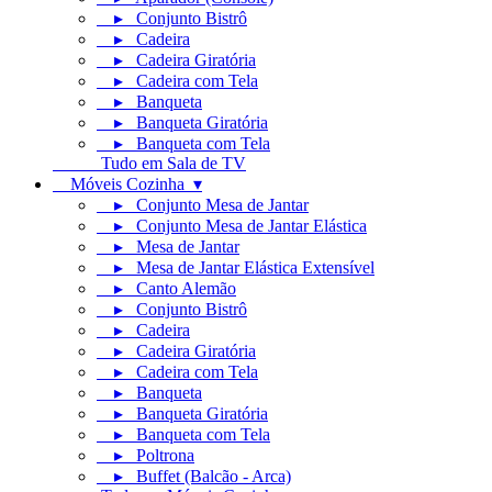
▸ Conjunto Bistrô
▸ Cadeira
▸ Cadeira Giratória
▸ Cadeira com Tela
▸ Banqueta
▸ Banqueta Giratória
▸ Banqueta com Tela
Tudo em Sala de TV
Móveis Cozinha ▾
▸ Conjunto Mesa de Jantar
▸ Conjunto Mesa de Jantar Elástica
▸ Mesa de Jantar
▸ Mesa de Jantar Elástica Extensível
▸ Canto Alemão
▸ Conjunto Bistrô
▸ Cadeira
▸ Cadeira Giratória
▸ Cadeira com Tela
▸ Banqueta
▸ Banqueta Giratória
▸ Banqueta com Tela
▸ Poltrona
▸ Buffet (Balcão - Arca)