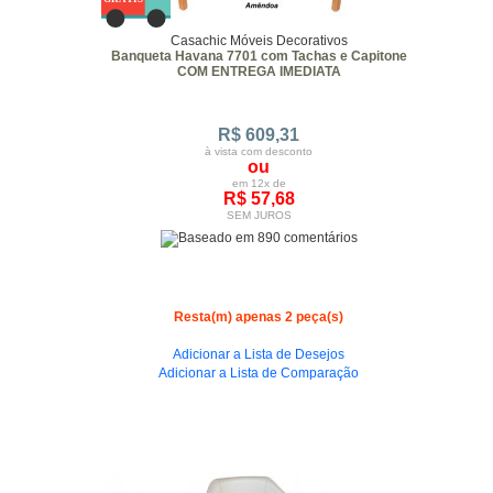
Casachic Móveis Decorativos
Banqueta Havana 7701 com Tachas e Capitone
COM ENTREGA IMEDIATA
R$ 609,31
à vista com desconto
ou
em 12x de
R$ 57,68
SEM JUROS
Resta(m) apenas 2 peça(s)
Adicionar a Lista de Desejos
Adicionar a Lista de Comparação