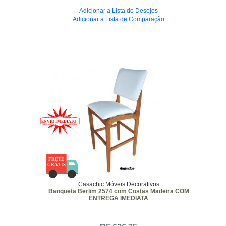
Adicionar a Lista de Desejos
Adicionar a Lista de Comparação
Casachic Móveis Decorativos
Banqueta Berlim 2574 com Costas Madeira COM
ENTREGA IMEDIATA