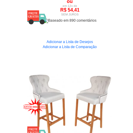
ou
em 12x de
R$ 54,41
SEM JUROS
Adicionar a Lista de Desejos
Adicionar a Lista de Comparação