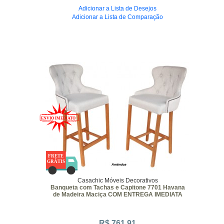
Adicionar a Lista de Desejos
Adicionar a Lista de Comparação
Casachic Móveis Decorativos
Banqueta com Tachas e Capitone 7701 Havana
de Madeira Maciça COM ENTREGA IMEDIATA
R$ 761,91