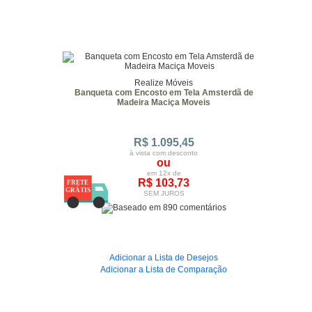
Realize Móveis
Banqueta com Encosto em Tela Amsterdã de
Madeira Maciça Moveis
R$ 1.095,45
à vista com desconto
ou
em 12x de
R$ 103,73
SEM JUROS
Adicionar a Lista de Desejos
Adicionar a Lista de Comparação