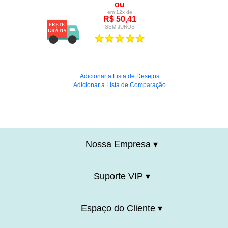
ou
em 12x de
R$ 50,41
SEM JUROS
Adicionar a Lista de Desejos
Adicionar a Lista de Comparação
Nossa Empresa ▾
Suporte VIP ▾
Espaço do Cliente ▾