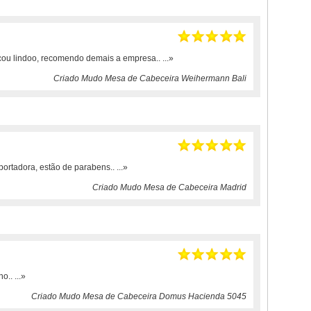
icou lindoo, recomendo demais a empresa..
...»
Criado Mudo Mesa de Cabeceira Weihermann Bali
portadora, estão de parabens..
...»
Criado Mudo Mesa de Cabeceira Madrid
ho..
...»
Criado Mudo Mesa de Cabeceira Domus Hacienda 5045