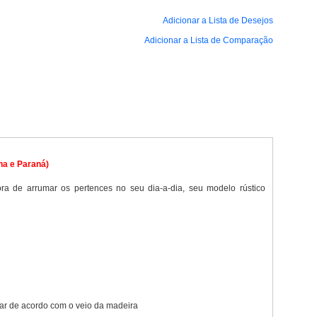
Adicionar a Lista de Desejos
Adicionar a Lista de Comparação
a e Paraná)
a de arrumar os pertences no seu dia-a-dia, seu modelo rústico
ar de acordo com o veio da madeira